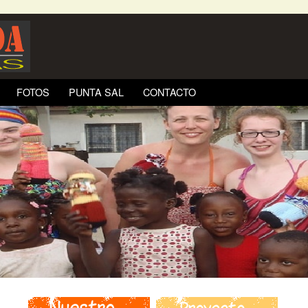
FOTOS
PUNTA SAL
CONTACTO