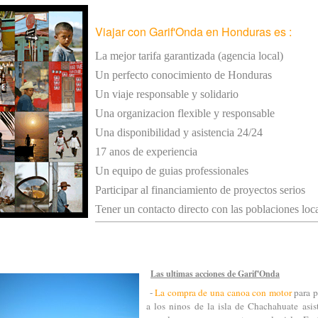
Viajar con Garif'Onda en Honduras es :
La mejor tarifa garantizada (agencia local)
Un perfecto conocimiento de Honduras
Un viaje responsable y solidario
Una organizacion flexible y responsable
Una disponibilidad y asistencia 24/24
17 anos de experiencia
Un equipo de guias professionales
Participar al financiamiento de proyectos serios
Tener un contacto directo con las poblaciones loc
Las ultimas acciones de Garif'Onda
-
La compra de una canoa con motor
para p
a los ninos de la isla de Chachahuate asist