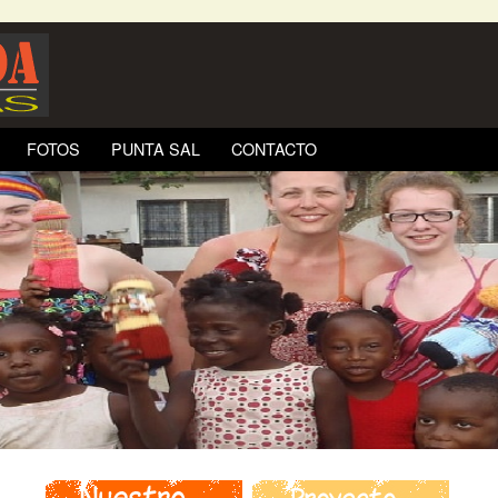
FOTOS
PUNTA SAL
CONTACTO