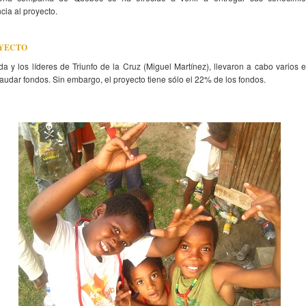
cia al proyecto.
OYECTO
da y los líderes de Triunfo de la Cruz (Miguel Martínez), llevaron a cabo varios 
audar fondos. Sin embargo, el proyecto tiene sólo el 22% de los fondos.