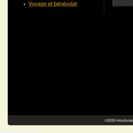
Voyage et bénévolat
©2026 Honduras