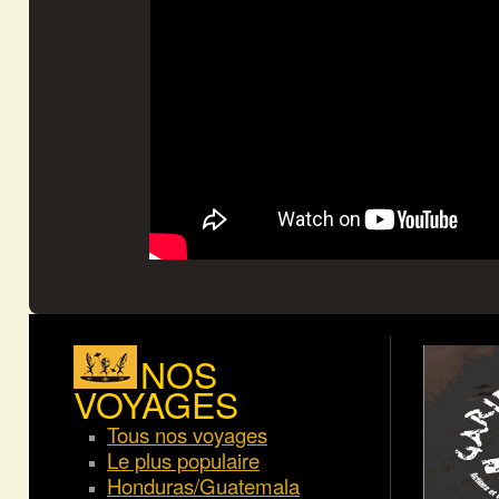
NOS
VOYAGES
Tous nos voyages
Le plus populaire
Honduras/Guatemala