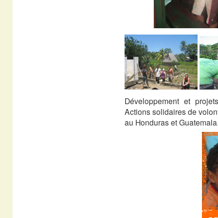
Développement et projet
Actions solidaires de volon
au Honduras et Guatemala